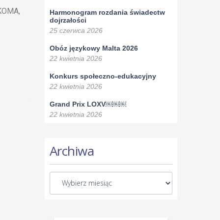
 KOMA,
Harmonogram rozdania świadectw
dojrzałości
25 czerwca 2026
Obóz językowy Malta 2026
22 kwietnia 2026
Konkurs społeczno-edukacyjny
22 kwietnia 2026
Grand Prix LOXV￼￼￼
22 kwietnia 2026
Archiwa