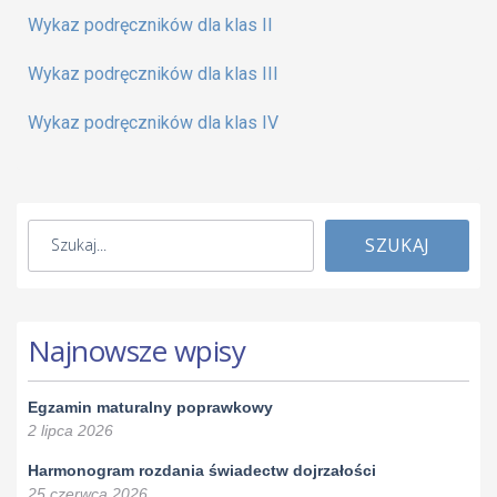
Wykaz podręczników dla klas II
Wykaz podręczników dla klas III
Wykaz podręczników dla klas IV
SZUKAJ
Najnowsze wpisy
Egzamin maturalny poprawkowy
2 lipca 2026
Harmonogram rozdania świadectw dojrzałości
25 czerwca 2026