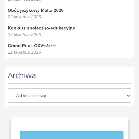
Obóz językowy Malta 2026
22 kwietnia 2026
Konkurs społeczno-edukacyjny
22 kwietnia 2026
Grand Prix LOXV￼￼￼
22 kwietnia 2026
Archiwa