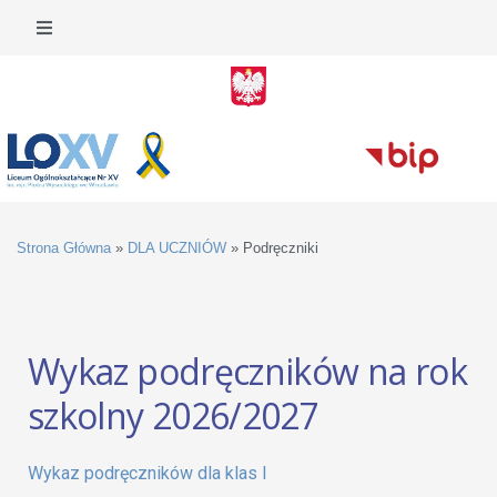
Strona Główna
»
DLA UCZNIÓW
»
Podręczniki
Wykaz podręczników na rok
szkolny 2026/2027
Wykaz podręczników dla klas I