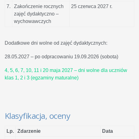
7.
Zakończenie rocznych
25 czerwca 2027 r.
zajęć dydaktyczno –
wychowawczych
Dodatkowe dni wolne od zajęć dydaktycznych:
28.05.2027 – po odpracowaniu 19.09.2026 (sobota)
4, 5, 6, 7, 10, 11 i 20 maja 2027 – dni wolne dla uczniów
klas 1, 2 i 3 (egzaminy maturalne)
Klasyfikacja, oceny
Lp.
Zdarzenie
Data