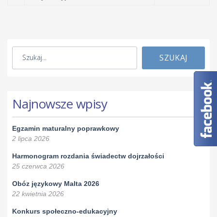
SZUKAJ
Najnowsze wpisy
Egzamin maturalny poprawkowy
2 lipca 2026
Harmonogram rozdania świadectw dojrzałości
25 czerwca 2026
Obóz językowy Malta 2026
22 kwietnia 2026
Konkurs społeczno-edukacyjny