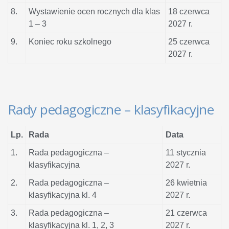
8.
Wystawienie ocen rocznych dla klas
18 czerwca
1 – 3
2027 r.
9.
Koniec roku szkolnego
25 czerwca
2027 r.
Rady pedagogiczne – klasyfikacyjne
Lp.
Rada
Data
1.
Rada pedagogiczna –
11 stycznia
klasyfikacyjna
2027 r.
2.
Rada pedagogiczna –
26 kwietnia
klasyfikacyjna kl. 4
2027 r.
3.
Rada pedagogiczna –
21 czerwca
klasyfikacyjna kl. 1, 2, 3
2027 r.