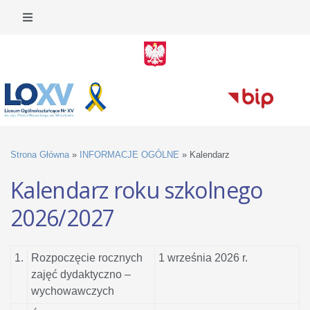
Strona Główna
»
INFORMACJE OGÓLNE
»
Kalendarz
Kalendarz roku szkolnego
2026/2027
1.
Rozpoczęcie rocznych
1 września 2026 r.
zajęć dydaktyczno –
wychowawczych