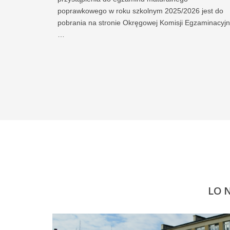
poprawkowego w roku szkolnym 2025/2026 jest do
pobrania na stronie Okręgowej Komisji Egzaminacyjn
…
LO 