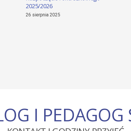
27 czerwca 2025
OG I PEDAGOG