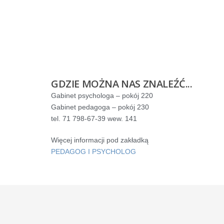
GDZIE MOŻNA NAS ZNALEŹĆ...
Gabinet psychologa – pokój 220
Gabinet pedagoga – pokój 230
tel. 71 798-67-39 wew. 141
Więcej informacji pod zakładką
PEDAGOG I PSYCHOLOG