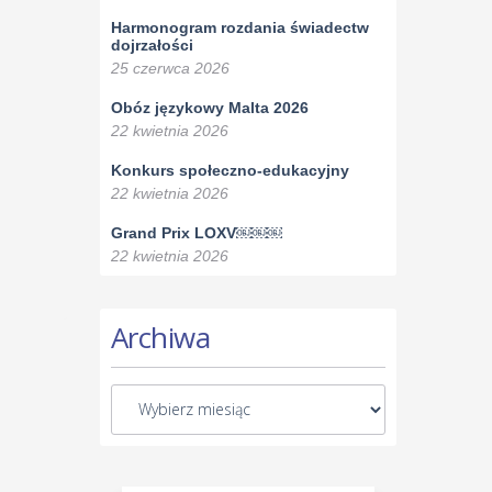
Harmonogram rozdania świadectw
dojrzałości
25 czerwca 2026
Obóz językowy Malta 2026
22 kwietnia 2026
Konkurs społeczno-edukacyjny
22 kwietnia 2026
Grand Prix LOXV￼￼￼
22 kwietnia 2026
Archiwa