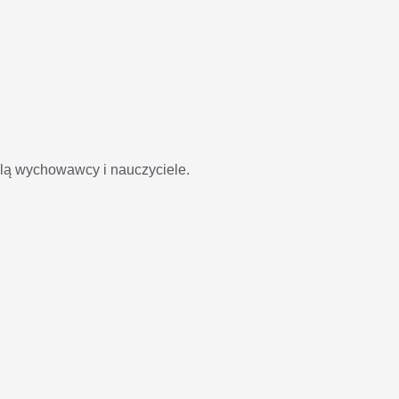
lą wychowawcy i nauczyciele.