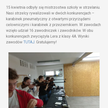
15 kwietnia odbyły się mistrzostwa szkoły w strzelaniu.
Nasi strzelcy rywalizowali w dwóch konkurencjach –
karabinek pneumatyczny z otwartymi przyrządami
celowniczymi i karabinek z przeziernikiem. W zawodach
wzięło udział 16 zawodniczek i zawodników. W obu
konkurencjach zwyciężyła Lera z klasy 4A. Wyniki
zawodów
TUTAJ
. Gratulujemy!