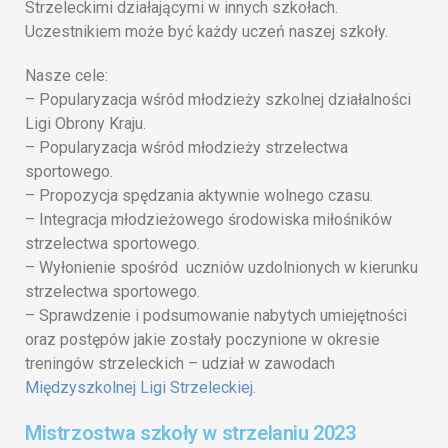
Strzeleckimi działającymi w innych szkołach.
Uczestnikiem może być każdy uczeń naszej szkoły.
Nasze cele:
– Popularyzacja wśród młodzieży szkolnej działalności
Ligi Obrony Kraju.
– Popularyzacja wśród młodzieży strzelectwa
sportowego.
– Propozycja spędzania aktywnie wolnego czasu.
– Integracja młodzieżowego środowiska miłośników
strzelectwa sportowego.
– Wyłonienie spośród uczniów uzdolnionych w kierunku
strzelectwa sportowego.
– Sprawdzenie i podsumowanie nabytych umiejętności
oraz postępów jakie zostały poczynione w okresie
treningów strzeleckich – udział w zawodach
Międzyszkolnej Ligi Strzeleckiej.
Mistrzostwa szkoły w strzelaniu 2023