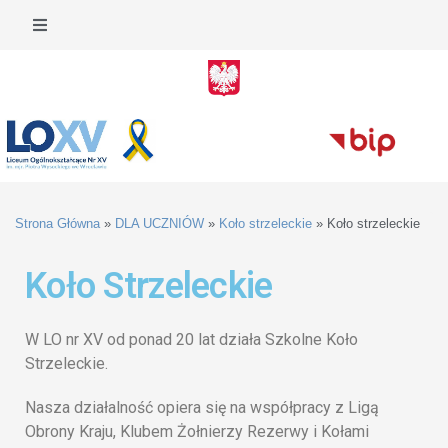
Strona Główna
»
DLA UCZNIÓW
»
Koło strzeleckie
»
Koło strzeleckie
Koło Strzeleckie
W LO nr XV od ponad 20 lat działa Szkolne Koło
Strzeleckie.
Nasza działalność opiera się na współpracy z Ligą
Obrony Kraju, Klubem Żołnierzy Rezerwy i Kołami