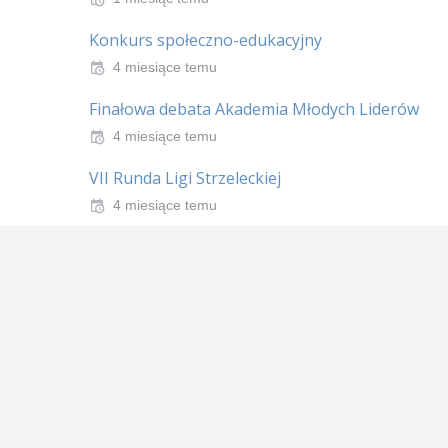
Konkurs społeczno-edukacyjny
4 miesiące temu
Finałowa debata Akademia Młodych Liderów
4 miesiące temu
VII Runda Ligi Strzeleckiej
4 miesiące temu