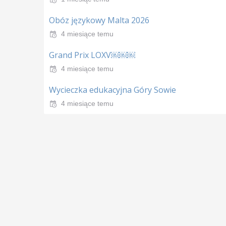
Obóz językowy Malta 2026
4 miesiące temu
Grand Prix LOXV￼￼￼
4 miesiące temu
Wycieczka edukacyjna Góry Sowie
4 miesiące temu