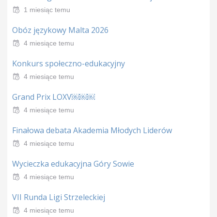
1 miesiąc temu
Obóz językowy Malta 2026
4 miesiące temu
Konkurs społeczno-edukacyjny
4 miesiące temu
Grand Prix LOXV￼￼￼
4 miesiące temu
Finałowa debata Akademia Młodych Liderów
4 miesiące temu
Wycieczka edukacyjna Góry Sowie
4 miesiące temu
VII Runda Ligi Strzeleckiej
4 miesiące temu