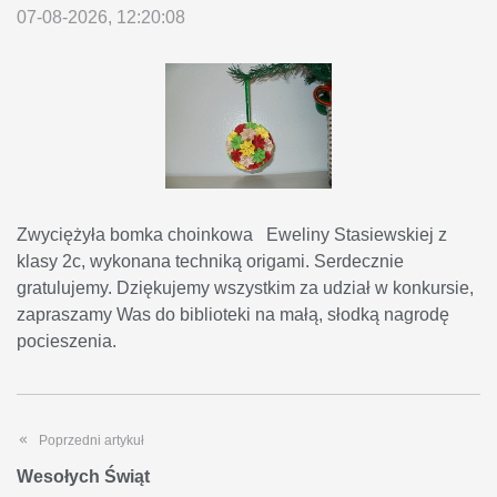
07-08-2026, 12:20:08
Zwyciężyła bomka choinkowa Eweliny Stasiewskiej z
klasy 2c, wykonana techniką origami. Serdecznie
gratulujemy. Dziękujemy wszystkim za udział w konkursie,
zapraszamy Was do biblioteki na małą, słodką nagrodę
pocieszenia.
Poprzedni artykuł
Wesołych Świąt