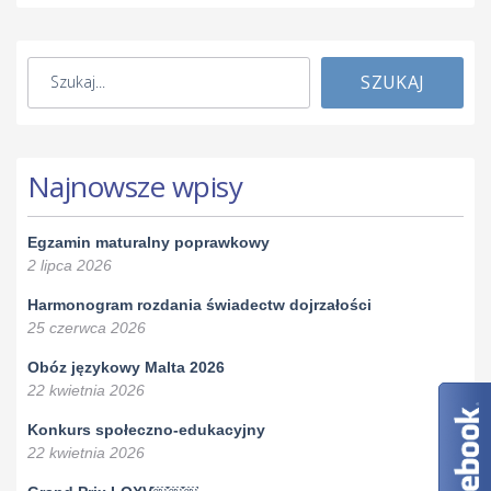
SZUKAJ
Najnowsze wpisy
Egzamin maturalny poprawkowy
2 lipca 2026
Harmonogram rozdania świadectw dojrzałości
25 czerwca 2026
Obóz językowy Malta 2026
22 kwietnia 2026
Konkurs społeczno-edukacyjny
22 kwietnia 2026