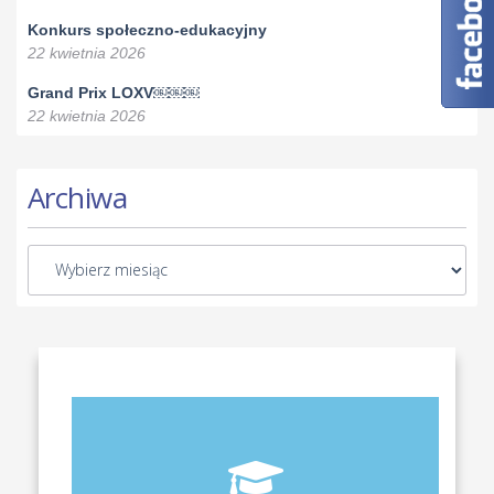
Konkurs społeczno-edukacyjny
22 kwietnia 2026
Grand Prix LOXV￼￼￼
22 kwietnia 2026
Archiwa