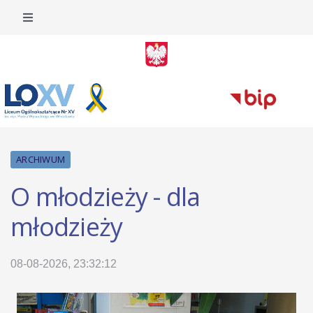
ARCHIWUM
O młodzieży - dla
młodzieży
08-08-2026, 23:32:12