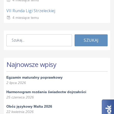
VII Runda Ligi Strzeleckiej
4 miesiące temu
SZUKAJ
Najnowsze wpisy
Egzamin maturalny poprawkowy
2 lipca 2026
Harmonogram rozdania świadectw dojrzałości
25 czerwca 2026
Obóz językowy Malta 2026
22 kwietnia 2026