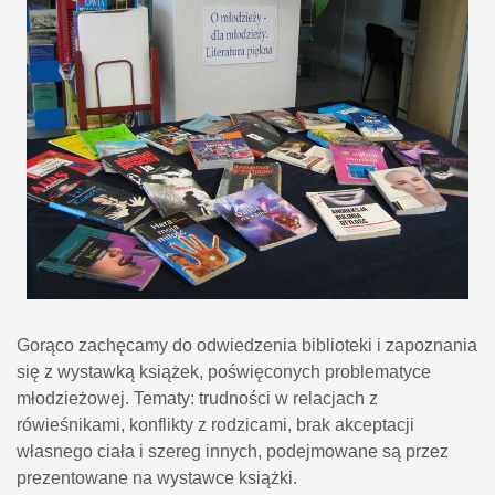
Gorąco zachęcamy do odwiedzenia biblioteki i zapoznania
się z wystawką książek, poświęconych problematyce
młodzieżowej. Tematy: trudności w relacjach z
rówieśnikami, konflikty z rodzicami, brak akceptacji
własnego ciała i szereg innych, podejmowane są przez
prezentowane na wystawce książki.