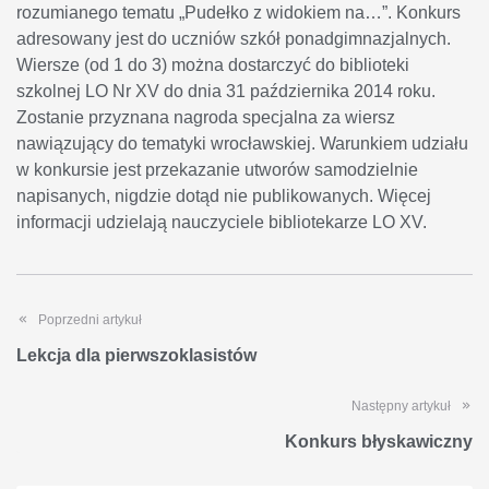
rozumianego tematu „Pudełko z widokiem na…”. Konkurs
adresowany jest do uczniów szkół ponadgimnazjalnych.
Wiersze (od 1 do 3) można dostarczyć do biblioteki
szkolnej LO Nr XV do dnia 31 października 2014 roku.
Zostanie przyznana nagroda specjalna za wiersz
nawiązujący do tematyki wrocławskiej. Warunkiem udziału
w konkursie jest przekazanie utworów samodzielnie
napisanych, nigdzie dotąd nie publikowanych. Więcej
informacji udzielają nauczyciele bibliotekarze LO XV.
Poprzedni artykuł
Lekcja dla pierwszoklasistów
Następny artykuł
Konkurs błyskawiczny