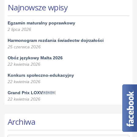
Najnowsze wpisy
Egzamin maturalny poprawkowy
2 lipca 2026
Harmonogram rozdania świadectw dojrzałości
25 czerwca 2026
Obóz językowy Malta 2026
22 kwietnia 2026
Konkurs społeczno-edukacyjny
22 kwietnia 2026
Grand Prix LOXV￼￼￼
22 kwietnia 2026
Archiwa