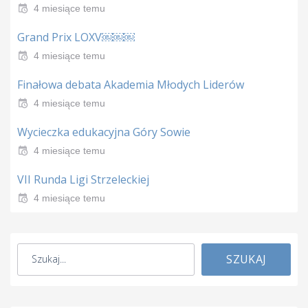
4 miesiące temu
Grand Prix LOXV￼￼￼
4 miesiące temu
Finałowa debata Akademia Młodych Liderów
4 miesiące temu
Wycieczka edukacyjna Góry Sowie
4 miesiące temu
VII Runda Ligi Strzeleckiej
4 miesiące temu
SZUKAJ