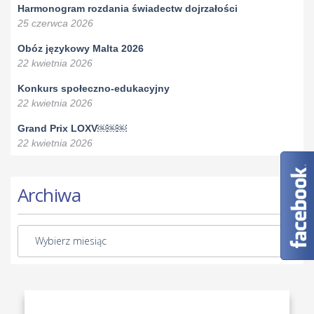
Harmonogram rozdania świadectw dojrzałości
25 czerwca 2026
Obóz językowy Malta 2026
22 kwietnia 2026
Konkurs społeczno-edukacyjny
22 kwietnia 2026
Grand Prix LOXV￼￼￼
22 kwietnia 2026
Archiwa