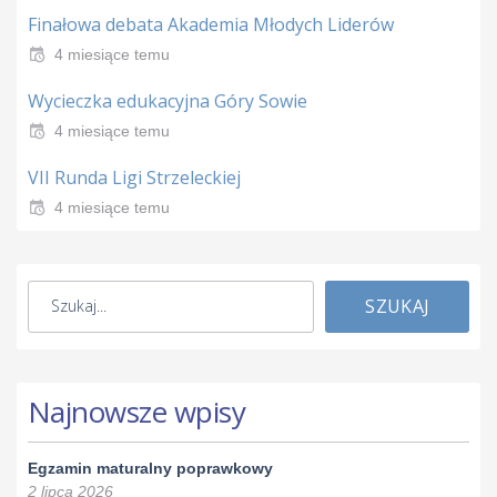
Finałowa debata Akademia Młodych Liderów
4 miesiące temu
Wycieczka edukacyjna Góry Sowie
4 miesiące temu
VII Runda Ligi Strzeleckiej
4 miesiące temu
SZUKAJ
Najnowsze wpisy
Egzamin maturalny poprawkowy
2 lipca 2026