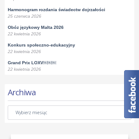
Harmonogram rozdania świadectw dojrzałości
25 czerwca 2026
Obóz językowy Malta 2026
22 kwietnia 2026
Konkurs społeczno-edukacyjny
22 kwietnia 2026
Grand Prix LOXV￼￼￼
22 kwietnia 2026
Archiwa