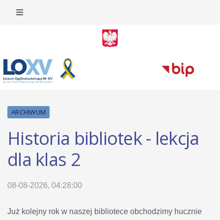
ARCHIWUM
Historia bibliotek - lekcja
dla klas 2
08-08-2026, 04:28:00
Już kolejny rok w naszej bibliotece obchodzimy hucznie