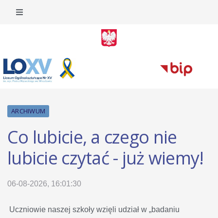
ARCHIWUM
Co lubicie, a czego nie
lubicie czytać - już wiemy!
06-08-2026, 16:01:30
Uczniowie naszej szkoły wzięli udział w „badaniu