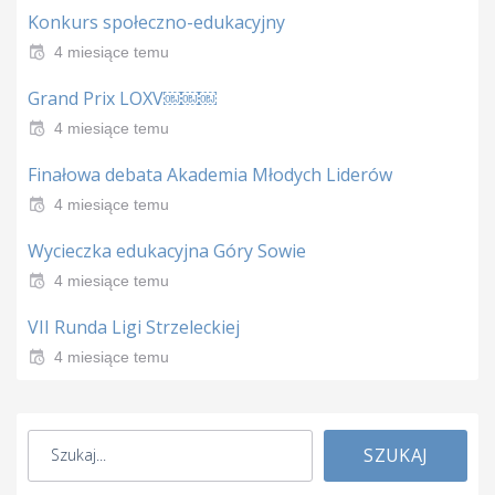
Konkurs społeczno-edukacyjny
4 miesiące temu
Grand Prix LOXV￼￼￼
4 miesiące temu
Finałowa debata Akademia Młodych Liderów
4 miesiące temu
Wycieczka edukacyjna Góry Sowie
4 miesiące temu
VII Runda Ligi Strzeleckiej
4 miesiące temu
SZUKAJ