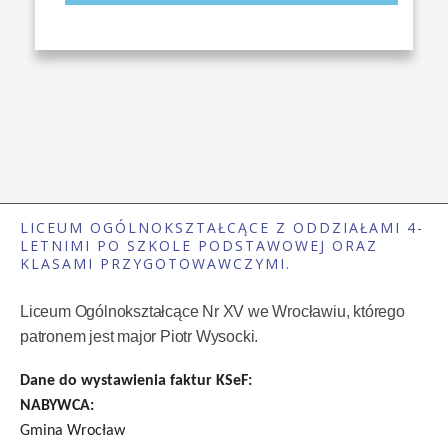
LICEUM OGÓLNOKSZTAŁCĄCE Z ODDZIAŁAMI 4-
LETNIMI PO SZKOLE PODSTAWOWEJ ORAZ
KLASAMI PRZYGOTOWAWCZYMI.
Liceum Ogólnokształcące Nr XV we Wrocławiu, którego
patronem jest major Piotr Wysocki.
Dane do wystawienia faktur KSeF:
NABYWCA:
Gmina Wrocław