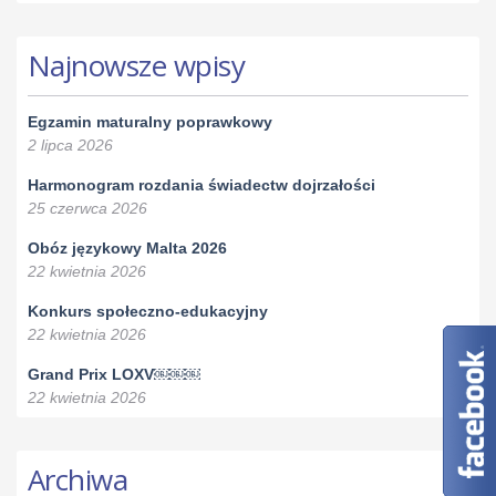
Najnowsze wpisy
Egzamin maturalny poprawkowy
2 lipca 2026
Harmonogram rozdania świadectw dojrzałości
25 czerwca 2026
Obóz językowy Malta 2026
22 kwietnia 2026
Konkurs społeczno-edukacyjny
22 kwietnia 2026
Grand Prix LOXV￼￼￼
22 kwietnia 2026
Archiwa