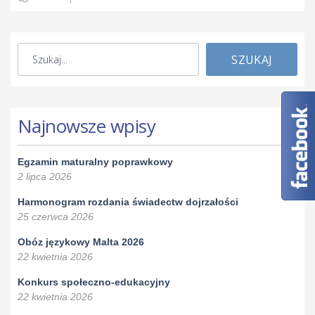
SZUKAJ
Najnowsze wpisy
Egzamin maturalny poprawkowy
2 lipca 2026
Harmonogram rozdania świadectw dojrzałości
25 czerwca 2026
Obóz językowy Malta 2026
22 kwietnia 2026
Konkurs społeczno-edukacyjny
22 kwietnia 2026