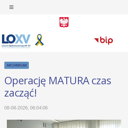
ARCHIWUM
Operację MATURA czas
zacząć!
08-08-2026, 06:04:06