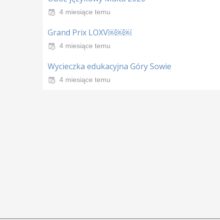
4 miesiące temu
Grand Prix LOXV￼￼￼
4 miesiące temu
Wycieczka edukacyjna Góry Sowie
4 miesiące temu