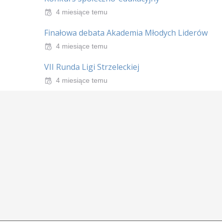
4 miesiące temu
Finałowa debata Akademia Młodych Liderów
4 miesiące temu
VII Runda Ligi Strzeleckiej
4 miesiące temu