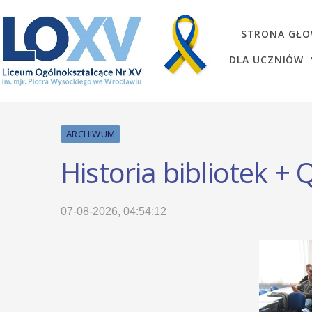
STRONA GŁ
DLA UCZNIÓW
ARCHIWUM
Historia bibliotek +
07-08-2026, 04:54:12