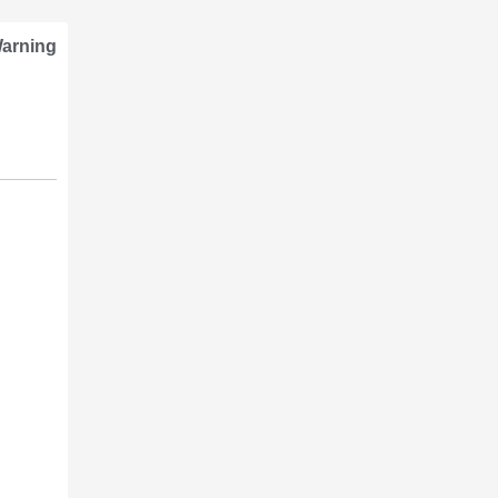
arning