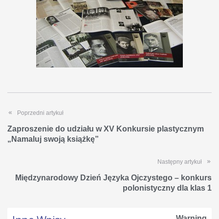
Poprzedni artykuł
Zaproszenie do udziału w XV Konkursie plastycznym
„Namaluj swoją książkę”
Następny artykuł
Międzynarodowy Dzień Języka Ojczystego – konkurs
polonistyczny dla klas 1
Warning