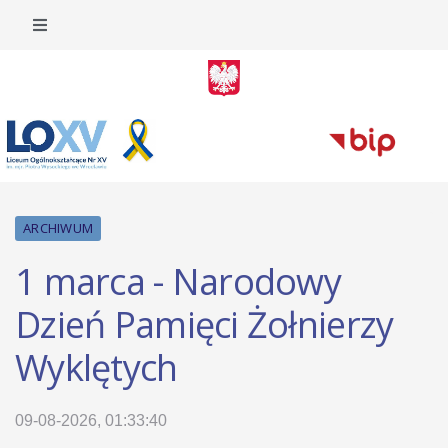
ARCHIWUM
1 marca - Narodowy
Dzień Pamięci Żołnierzy
Wyklętych
09-08-2026, 01:33:40