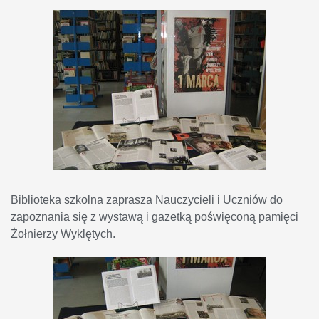
Biblioteka szkolna zaprasza Nauczycieli i Uczniów do
zapoznania się z wystawą i gazetką poświęconą pamięci
Żołnierzy Wyklętych.