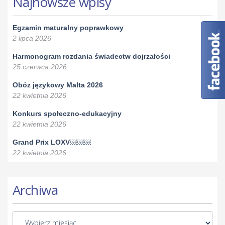
Najnowsze wpisy
Egzamin maturalny poprawkowy
2 lipca 2026
Harmonogram rozdania świadectw dojrzałości
25 czerwca 2026
Obóz językowy Malta 2026
22 kwietnia 2026
Konkurs społeczno-edukacyjny
22 kwietnia 2026
Grand Prix LOXV￼￼￼
22 kwietnia 2026
Archiwa