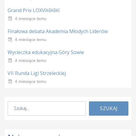
Grand Prix LOXV￼￼￼
4 miesiące temu
Finałowa debata Akademia Młodych Liderów
4 miesiące temu
Wycieczka edukacyjna Góry Sowie
4 miesiące temu
VII Runda Ligi Strzeleckiej
4 miesiące temu
SZUKAJ