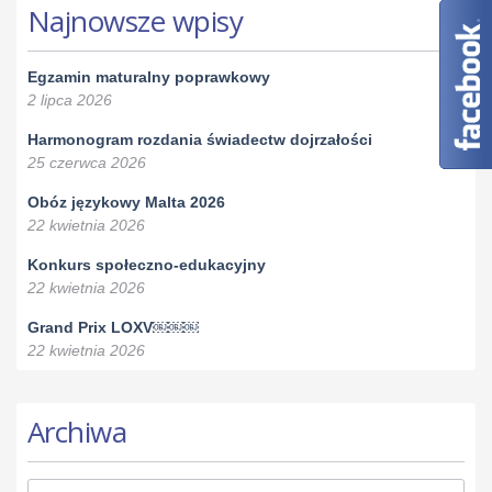
Najnowsze wpisy
Egzamin maturalny poprawkowy
2 lipca 2026
Harmonogram rozdania świadectw dojrzałości
25 czerwca 2026
Obóz językowy Malta 2026
22 kwietnia 2026
Konkurs społeczno-edukacyjny
22 kwietnia 2026
Grand Prix LOXV￼￼￼
22 kwietnia 2026
Archiwa