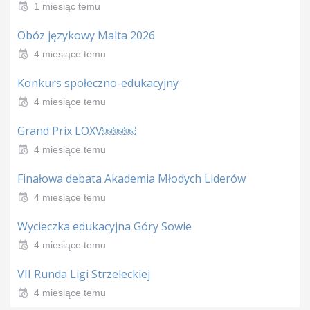
1 miesiąc temu
Obóz językowy Malta 2026
4 miesiące temu
Konkurs społeczno-edukacyjny
4 miesiące temu
Grand Prix LOXV￼￼￼
4 miesiące temu
Finałowa debata Akademia Młodych Liderów
4 miesiące temu
Wycieczka edukacyjna Góry Sowie
4 miesiące temu
VII Runda Ligi Strzeleckiej
4 miesiące temu