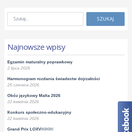
SZUKAJ
Najnowsze wpisy
Egzamin maturalny poprawkowy
2 lipca 2026
Harmonogram rozdania świadectw dojrzałości
25 czerwca 2026
Obóz językowy Malta 2026
22 kwietnia 2026
Konkurs społeczno-edukacyjny
22 kwietnia 2026
Grand Prix LOXV￼￼￼