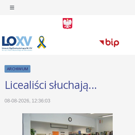
ARCHIWUM
Licealiści słuchają...
08-08-2026, 12:36:03