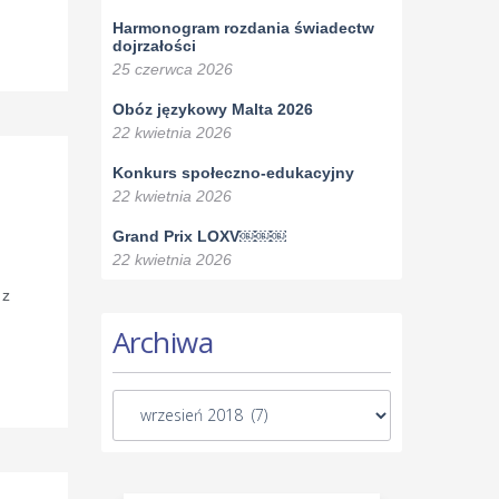
Harmonogram rozdania świadectw
dojrzałości
25 czerwca 2026
Obóz językowy Malta 2026
22 kwietnia 2026
Konkurs społeczno-edukacyjny
22 kwietnia 2026
Grand Prix LOXV￼￼￼
22 kwietnia 2026
 z
Archiwa