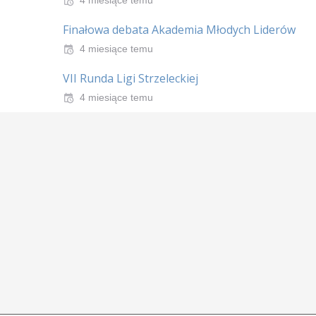
Finałowa debata Akademia Młodych Liderów
4 miesiące temu
VII Runda Ligi Strzeleckiej
4 miesiące temu