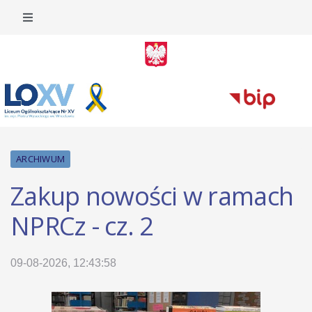
ARCHIWUM
Zakup nowości w ramach
NPRCz - cz. 2
09-08-2026, 12:43:58