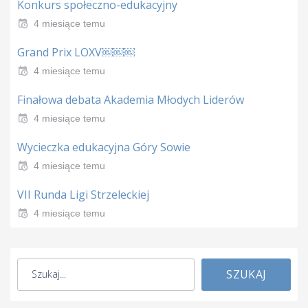
Konkurs społeczno-edukacyjny
4 miesiące temu
Grand Prix LOXV￼￼￼
4 miesiące temu
Finałowa debata Akademia Młodych Liderów
4 miesiące temu
Wycieczka edukacyjna Góry Sowie
4 miesiące temu
VII Runda Ligi Strzeleckiej
4 miesiące temu
SZUKAJ