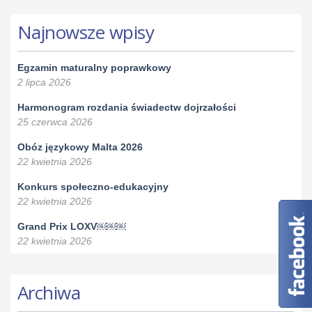
Najnowsze wpisy
Egzamin maturalny poprawkowy
2 lipca 2026
Harmonogram rozdania świadectw dojrzałości
25 czerwca 2026
Obóz językowy Malta 2026
22 kwietnia 2026
Konkurs społeczno-edukacyjny
22 kwietnia 2026
Grand Prix LOXV￼￼￼
22 kwietnia 2026
Archiwa