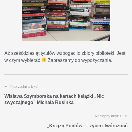
Aż sześćdziesiąt tytułów wzbogaciło zbiory biblioteki! Jest
w czym wybierać
Zapraszamy do wypożyczania.
Poprzedni artykuł
Wisława Szymborska na kartach książki „Nic
zwyczajnego” Michała Rusinka
Następny artykuł
„Książę Poetów” – życie i twórczość