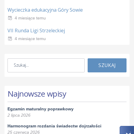
Wycieczka edukacyjna Góry Sowie
4 miesiące temu
VII Runda Ligi Strzeleckiej
4 miesiące temu
SZUKAJ
Najnowsze wpisy
Egzamin maturalny poprawkowy
2 lipca 2026
Harmonogram rozdania świadectw dojrzałości
25 czerwca 2026