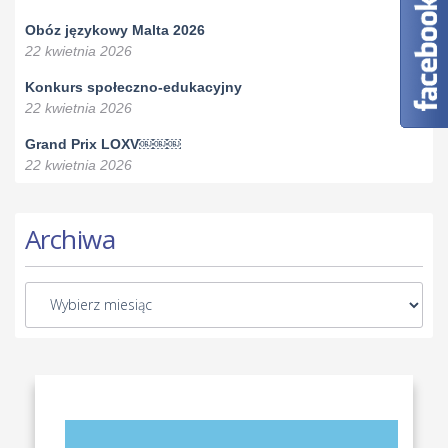
Obóz językowy Malta 2026
22 kwietnia 2026
Konkurs społeczno-edukacyjny
22 kwietnia 2026
Grand Prix LOXV￼￼￼
22 kwietnia 2026
Archiwa