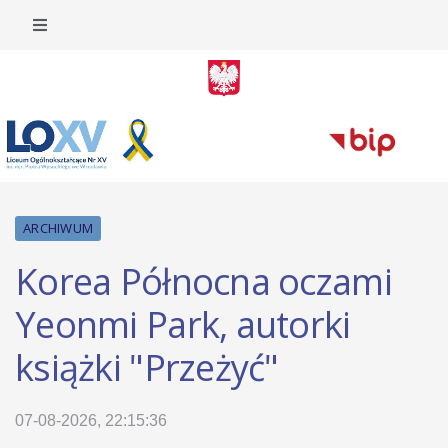
ARCHIWUM
Korea Północna oczami
Yeonmi Park, autorki
książki "Przeżyć"
07-08-2026, 22:15:36