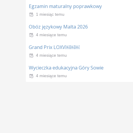
Egzamin maturalny poprawkowy
1 miesiąc temu
Obóz językowy Malta 2026
4 miesiące temu
Grand Prix LOXV￼￼￼
4 miesiące temu
Wycieczka edukacyjna Góry Sowie
4 miesiące temu