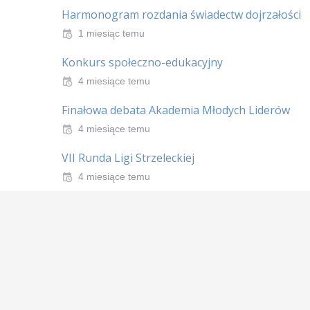
Harmonogram rozdania świadectw dojrzałości
1 miesiąc temu
Konkurs społeczno-edukacyjny
4 miesiące temu
Finałowa debata Akademia Młodych Liderów
4 miesiące temu
VII Runda Ligi Strzeleckiej
4 miesiące temu