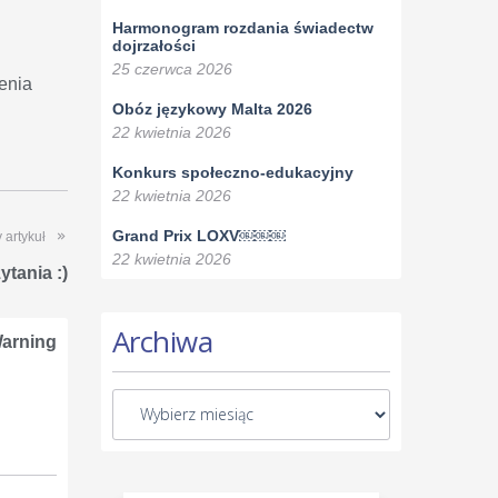
Harmonogram rozdania świadectw
dojrzałości
25 czerwca 2026
enia
Obóz językowy Malta 2026
22 kwietnia 2026
Konkurs społeczno-edukacyjny
22 kwietnia 2026
Grand Prix LOXV￼￼￼
 artykuł
22 kwietnia 2026
ytania :)
Archiwa
arning