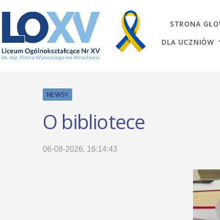
STRONA GŁ
DLA UCZNIÓW
NEWSY
O bibliotece
06-08-2026, 16:14:43