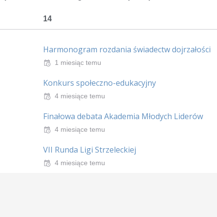
14
Harmonogram rozdania świadectw dojrzałości
1 miesiąc temu
Konkurs społeczno-edukacyjny
4 miesiące temu
Finałowa debata Akademia Młodych Liderów
4 miesiące temu
VII Runda Ligi Strzeleckiej
4 miesiące temu