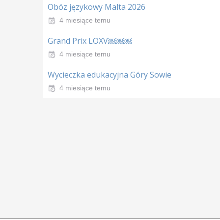
Obóz językowy Malta 2026
4 miesiące temu
Grand Prix LOXV￼￼￼
4 miesiące temu
Wycieczka edukacyjna Góry Sowie
4 miesiące temu