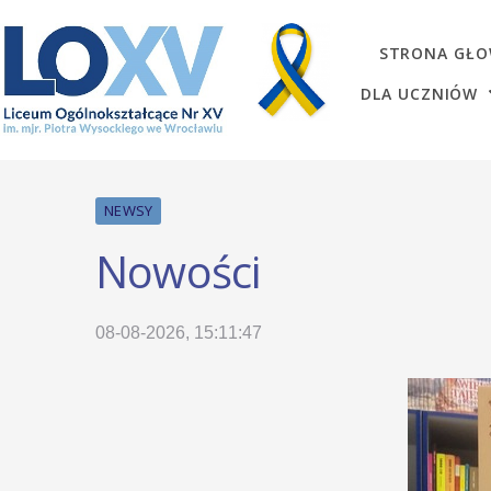
STRONA GŁ
DLA UCZNIÓW
NEWSY
Nowości
08-08-2026, 15:11:47