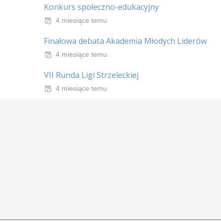
Konkurs społeczno-edukacyjny
4 miesiące temu
Finałowa debata Akademia Młodych Liderów
4 miesiące temu
VII Runda Ligi Strzeleckiej
4 miesiące temu