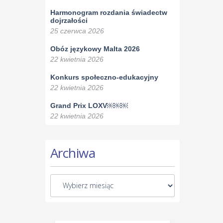
Harmonogram rozdania świadectw
dojrzałości
25 czerwca 2026
Obóz językowy Malta 2026
22 kwietnia 2026
Konkurs społeczno-edukacyjny
22 kwietnia 2026
Grand Prix LOXV￼￼￼
22 kwietnia 2026
Archiwa