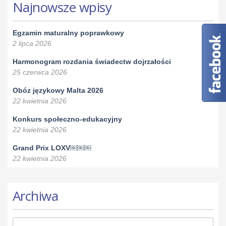
Najnowsze wpisy
Egzamin maturalny poprawkowy
2 lipca 2026
Harmonogram rozdania świadectw dojrzałości
25 czerwca 2026
Obóz językowy Malta 2026
22 kwietnia 2026
Konkurs społeczno-edukacyjny
22 kwietnia 2026
Grand Prix LOXV￼￼￼
22 kwietnia 2026
Archiwa