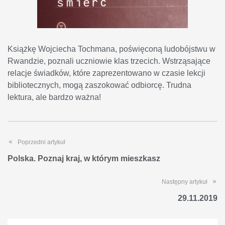
Książkę Wojciecha Tochmana, poświęconą ludobójstwu w
Rwandzie, poznali uczniowie klas trzecich. Wstrząsające
relacje świadków, które zaprezentowano w czasie lekcji
bibliotecznych, mogą zaszokować odbiorcę. Trudna
lektura, ale bardzo ważna!
Poprzedni artykuł
Polska. Poznaj kraj, w którym mieszkasz
Następny artykuł
29.11.2019