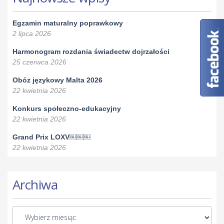
Egzamin maturalny poprawkowy
2 lipca 2026
Harmonogram rozdania świadectw dojrzałości
25 czerwca 2026
Obóz językowy Malta 2026
22 kwietnia 2026
Konkurs społeczno-edukacyjny
22 kwietnia 2026
Grand Prix LOXV￼￼￼
22 kwietnia 2026
Archiwa