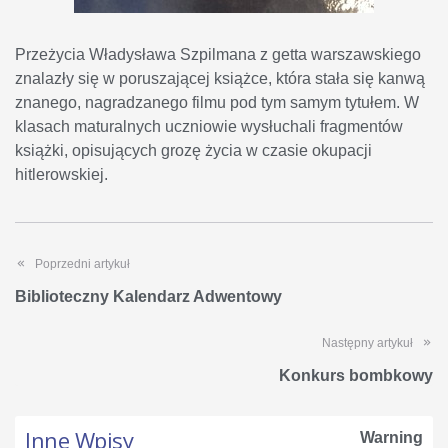
Przeżycia Władysława Szpilmana z getta warszawskiego
znalazły się w poruszającej książce, która stała się kanwą
znanego, nagradzanego filmu pod tym samym tytułem. W
klasach maturalnych uczniowie wysłuchali fragmentów
książki, opisujących grozę życia w czasie okupacji
hitlerowskiej.
Poprzedni artykuł
Biblioteczny Kalendarz Adwentowy
Następny artykuł
Konkurs bombkowy
Inne Wpisy
Warning