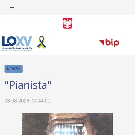
NEWSY
"Pianista"
08-08-2026, 07:44:01