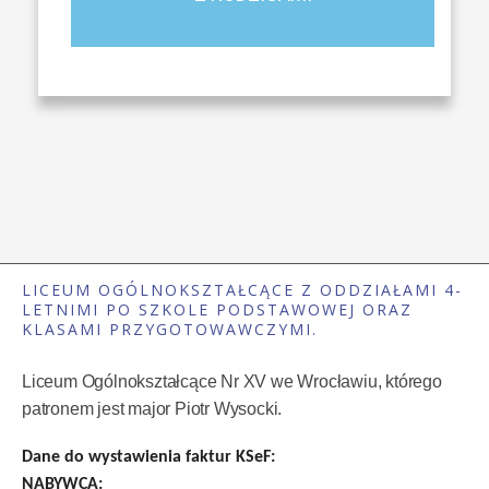
LICEUM OGÓLNOKSZTAŁCĄCE Z ODDZIAŁAMI 4-
LETNIMI PO SZKOLE PODSTAWOWEJ ORAZ
KLASAMI PRZYGOTOWAWCZYMI.
Liceum Ogólnokształcące Nr XV we Wrocławiu, którego
patronem jest major Piotr Wysocki.
Dane do wystawienia faktur KSeF:
NABYWCA: