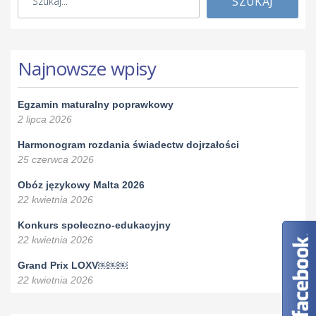
SZUKAJ
Najnowsze wpisy
Egzamin maturalny poprawkowy
2 lipca 2026
Harmonogram rozdania świadectw dojrzałości
25 czerwca 2026
Obóz językowy Malta 2026
22 kwietnia 2026
Konkurs społeczno-edukacyjny
22 kwietnia 2026
Grand Prix LOXV￼￼￼
22 kwietnia 2026