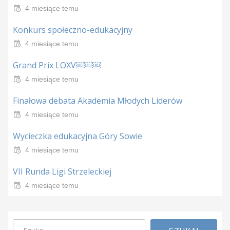
4 miesiące temu
Konkurs społeczno-edukacyjny
4 miesiące temu
Grand Prix LOXV￼￼￼
4 miesiące temu
Finałowa debata Akademia Młodych Liderów
4 miesiące temu
Wycieczka edukacyjna Góry Sowie
4 miesiące temu
VII Runda Ligi Strzeleckiej
4 miesiące temu