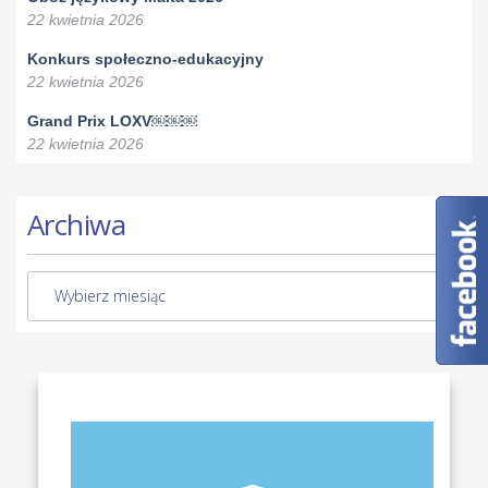
22 kwietnia 2026
Konkurs społeczno-edukacyjny
22 kwietnia 2026
Grand Prix LOXV￼￼￼
22 kwietnia 2026
Archiwa