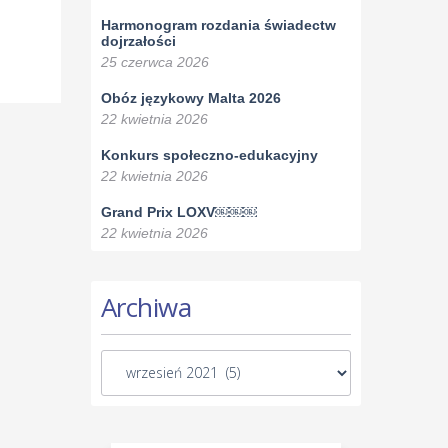
Harmonogram rozdania świadectw
dojrzałości
25 czerwca 2026
Obóz językowy Malta 2026
22 kwietnia 2026
Konkurs społeczno-edukacyjny
22 kwietnia 2026
Grand Prix LOXV￼￼￼
22 kwietnia 2026
Archiwa