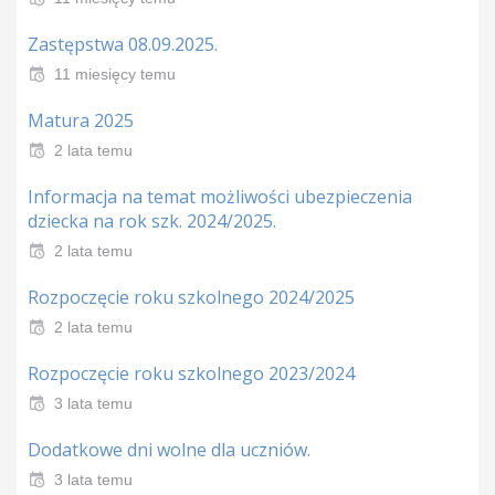
Zastępstwa 08.09.2025.
11 miesięcy temu
Matura 2025
2 lata temu
Informacja na temat możliwości ubezpieczenia
dziecka na rok szk. 2024/2025.
2 lata temu
Rozpoczęcie roku szkolnego 2024/2025
2 lata temu
Rozpoczęcie roku szkolnego 2023/2024
3 lata temu
Dodatkowe dni wolne dla uczniów.
3 lata temu