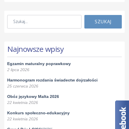
SZUKAJ
Najnowsze wpisy
Egzamin maturalny poprawkowy
2 lipca 2026
Harmonogram rozdania świadectw dojrzałości
25 czerwca 2026
Obóz językowy Malta 2026
22 kwietnia 2026
Konkurs społeczno-edukacyjny
22 kwietnia 2026