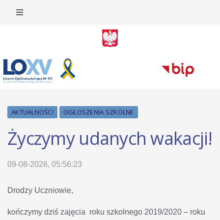
AKTUALNOŚCI
OGŁOSZENIA SZKOLNE
Życzymy udanych wakacji!
09-08-2026, 05:56:23
Drodzy Uczniowie,
kończymy dziś zajęcia roku szkolnego 2019/2020 – roku