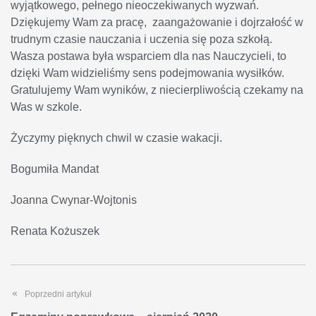
wyjątkowego, pełnego nieoczekiwanych wyzwań.
Dziękujemy Wam za pracę, zaangażowanie i dojrzałość w
trudnym czasie nauczania i uczenia się poza szkołą.
Wasza postawa była wsparciem dla nas Nauczycieli, to
dzięki Wam widzieliśmy sens podejmowania wysiłków.
Gratulujemy Wam wyników, z niecierpliwością czekamy na
Was w szkole.
Życzymy pięknych chwil w czasie wakacji.
Bogumiła Mandat
Joanna Cwynar-Wojtonis
Renata Kożuszek
Poprzedni artykuł