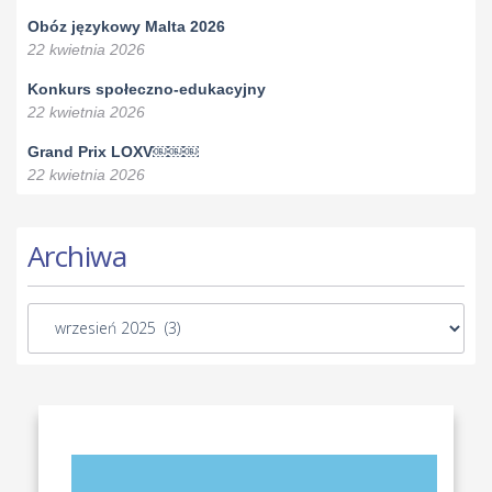
Obóz językowy Malta 2026
22 kwietnia 2026
Konkurs społeczno-edukacyjny
22 kwietnia 2026
Grand Prix LOXV￼￼￼
22 kwietnia 2026
Archiwa