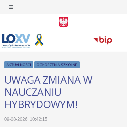
AKTUALNOŚCI
OGŁOSZENIA SZKOLNE
UWAGA ZMIANA W
NAUCZANIU
HYBRYDOWYM!
09-08-2026, 10:42:15