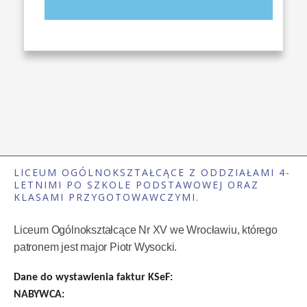
LICEUM OGÓLNOKSZTAŁCĄCE Z ODDZIAŁAMI 4-
LETNIMI PO SZKOLE PODSTAWOWEJ ORAZ
KLASAMI PRZYGOTOWAWCZYMI.
Liceum Ogólnokształcące Nr XV we Wrocławiu, którego
patronem jest major Piotr Wysocki.
Dane do wystawienia faktur KSeF:
NABYWCA: