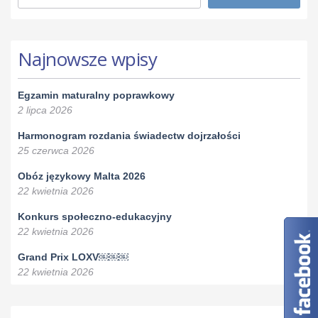
Najnowsze wpisy
Egzamin maturalny poprawkowy
2 lipca 2026
Harmonogram rozdania świadectw dojrzałości
25 czerwca 2026
Obóz językowy Malta 2026
22 kwietnia 2026
Konkurs społeczno-edukacyjny
22 kwietnia 2026
Grand Prix LOXV￼￼￼
22 kwietnia 2026