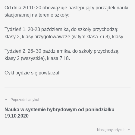
Od dnia 20.10.20 obowiązuje następujący porządek nauki
stacjonarnej na terenie szkoły:
Tydzień 1. 20-23 października, do szkoły przychodzą:
klasy 3, klasy przygotowawcze (w tym klasa 7 i 8), klasy 1.
Tydzień 2. 26- 30 października, do szkoły przychodzą:
klasy 2 (wszystkie), klasa 7 i 8.
Cykl będzie się powtarzał.
Poprzedni artykuł
Nauka w systemie hybrydowym od poniedziałku
19.10.2020
Następny artykuł