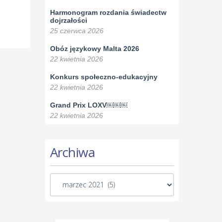
Harmonogram rozdania świadectw
dojrzałości
25 czerwca 2026
Obóz językowy Malta 2026
22 kwietnia 2026
Konkurs społeczno-edukacyjny
22 kwietnia 2026
Grand Prix LOXV￼￼￼
22 kwietnia 2026
Archiwa