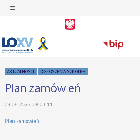
AKTUALNOŚCI
OGŁOSZENIA SZKOLNE
Plan zamówień
09-08-2026, 08:03:44
Plan zamówień