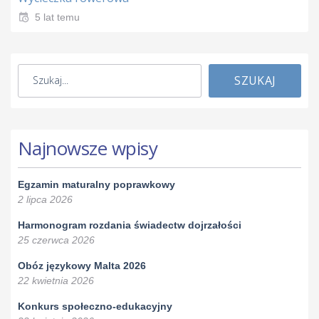
5 lat temu
SZUKAJ
Najnowsze wpisy
Egzamin maturalny poprawkowy
2 lipca 2026
Harmonogram rozdania świadectw dojrzałości
25 czerwca 2026
Obóz językowy Malta 2026
22 kwietnia 2026
Konkurs społeczno-edukacyjny