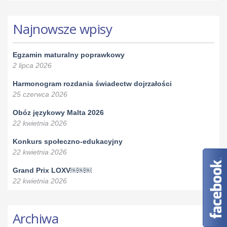
Najnowsze wpisy
Egzamin maturalny poprawkowy
2 lipca 2026
Harmonogram rozdania świadectw dojrzałości
25 czerwca 2026
Obóz językowy Malta 2026
22 kwietnia 2026
Konkurs społeczno-edukacyjny
22 kwietnia 2026
Grand Prix LOXV￼￼￼
22 kwietnia 2026
Archiwa