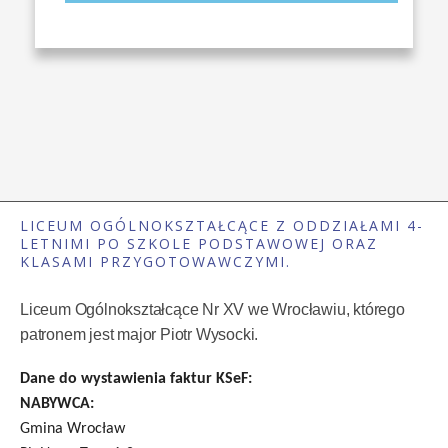
LICEUM OGÓLNOKSZTAŁCĄCE Z ODDZIAŁAMI 4-
LETNIMI PO SZKOLE PODSTAWOWEJ ORAZ
KLASAMI PRZYGOTOWAWCZYMI.
Liceum Ogólnokształcące Nr XV we Wrocławiu, którego
patronem jest major Piotr Wysocki.
Dane do wystawienia faktur KSeF:
NABYWCA:
Gmina Wrocław