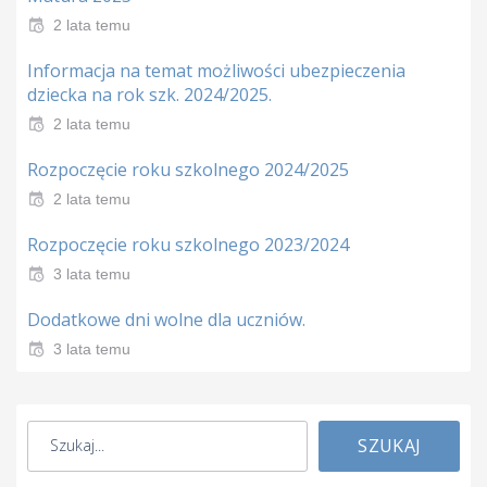
2 lata temu
Informacja na temat możliwości ubezpieczenia
dziecka na rok szk. 2024/2025.
2 lata temu
Rozpoczęcie roku szkolnego 2024/2025
2 lata temu
Rozpoczęcie roku szkolnego 2023/2024
3 lata temu
Dodatkowe dni wolne dla uczniów.
3 lata temu
SZUKAJ