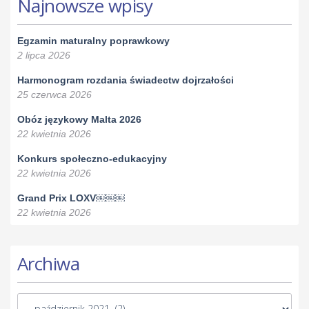
Najnowsze wpisy
Egzamin maturalny poprawkowy
2 lipca 2026
Harmonogram rozdania świadectw dojrzałości
25 czerwca 2026
Obóz językowy Malta 2026
22 kwietnia 2026
Konkurs społeczno-edukacyjny
22 kwietnia 2026
Grand Prix LOXV￼￼￼
22 kwietnia 2026
Archiwa