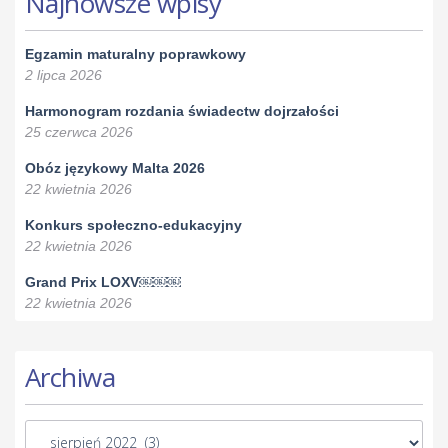
Najnowsze wpisy
Egzamin maturalny poprawkowy
2 lipca 2026
Harmonogram rozdania świadectw dojrzałości
25 czerwca 2026
Obóz językowy Malta 2026
22 kwietnia 2026
Konkurs społeczno-edukacyjny
22 kwietnia 2026
Grand Prix LOXV￼￼￼
22 kwietnia 2026
Archiwa