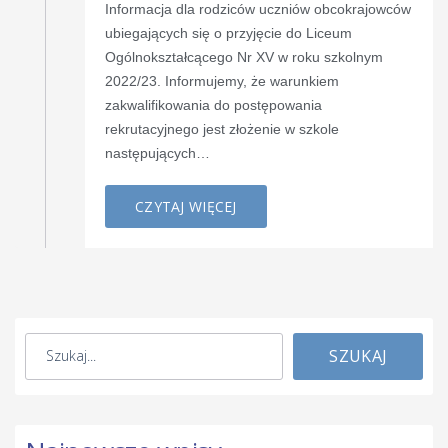
Informacja dla rodziców uczniów obcokrajowców
ubiegających się o przyjęcie do Liceum
Ogólnokształcącego Nr XV w roku szkolnym
2022/23. Informujemy, że warunkiem
zakwalifikowania do postępowania
rekrutacyjnego jest złożenie w szkole
następujących…
CZYTAJ WIĘCEJ
SZUKAJ