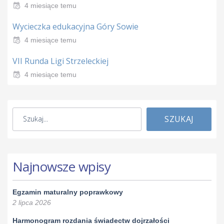
4 miesiące temu
Wycieczka edukacyjna Góry Sowie
4 miesiące temu
VII Runda Ligi Strzeleckiej
4 miesiące temu
SZUKAJ
Najnowsze wpisy
Egzamin maturalny poprawkowy
2 lipca 2026
Harmonogram rozdania świadectw dojrzałości