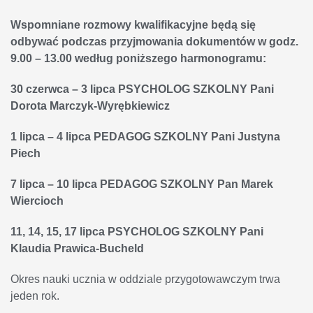
Wspomniane rozmowy kwalifikacyjne będą się
odbywać podczas przyjmowania dokumentów w godz.
9.00 – 13.00 według poniższego harmonogramu:
30 czerwca – 3 lipca PSYCHOLOG SZKOLNY Pani
Dorota Marczyk-Wyrębkiewicz
1 lipca – 4 lipca PEDAGOG SZKOLNY Pani Justyna
Piech
7 lipca – 10 lipca PEDAGOG SZKOLNY Pan Marek
Wiercioch
11, 14, 15, 17 lipca PSYCHOLOG SZKOLNY Pani
Klaudia Prawica-Bucheld
Okres nauki ucznia w oddziale przygotowawczym trwa
jeden rok.