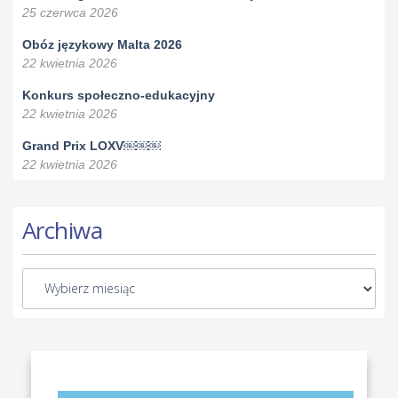
25 czerwca 2026
Obóz językowy Malta 2026
22 kwietnia 2026
Konkurs społeczno-edukacyjny
22 kwietnia 2026
Grand Prix LOXV￼￼￼
22 kwietnia 2026
Archiwa