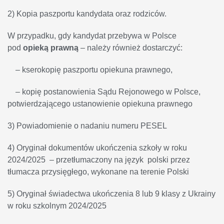
2) Kopia paszportu kandydata oraz rodziców.
W przypadku, gdy kandydat przebywa w Polsce
pod
opieką prawną
– należy również dostarczyć:
– kserokopię paszportu opiekuna prawnego,
– kopię postanowienia Sądu Rejonowego w Polsce,
potwierdzającego ustanowienie opiekuna prawnego
3) Powiadomienie o nadaniu numeru PESEL
4) Oryginał dokumentów ukończenia szkoły w roku
2024/2025 – przetłumaczony na język polski przez
tłumacza przysięgłego, wykonane na terenie Polski
5) Oryginał świadectwa ukończenia 8 lub 9 klasy z Ukrainy
w roku szkolnym 2024/2025