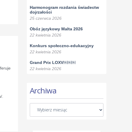
Harmonogram rozdania świadectw
dojrzałości
25 czerwca 2026
Obóz językowy Malta 2026
22 kwietnia 2026
Konkurs społeczno-edukacyjny
22 kwietnia 2026
Grand Prix LOXV￼￼￼
feruje
22 kwietnia 2026
Archiwa
/.