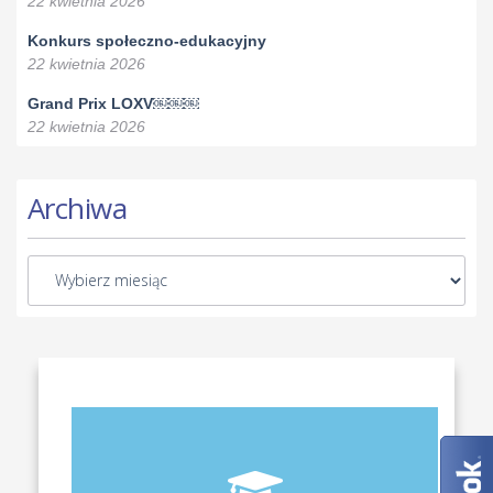
22 kwietnia 2026
Konkurs społeczno-edukacyjny
22 kwietnia 2026
Grand Prix LOXV￼￼￼
22 kwietnia 2026
Archiwa