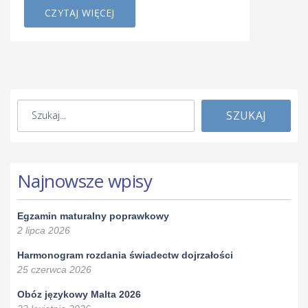
CZYTAJ WIĘCEJ
SZUKAJ
Najnowsze wpisy
Egzamin maturalny poprawkowy
2 lipca 2026
Harmonogram rozdania świadectw dojrzałości
25 czerwca 2026
Obóz językowy Malta 2026