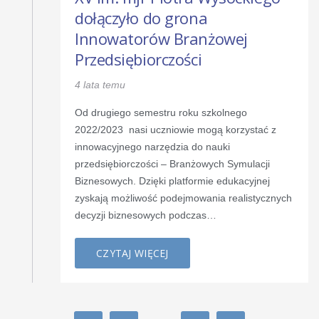
dołączyło do grona
Innowatorów Branżowej
Przedsiębiorczości
4 lata temu
Od drugiego semestru roku szkolnego
2022/2023 nasi uczniowie mogą korzystać z
innowacyjnego narzędzia do nauki
przedsiębiorczości – Branżowych Symulacji
Biznesowych. Dzięki platformie edukacyjnej
zyskają możliwość podejmowania realistycznych
decyzji biznesowych podczas…
CZYTAJ WIĘCEJ