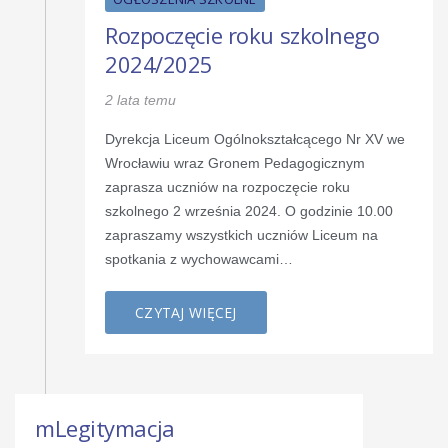
Rozpoczęcie roku szkolnego
2024/2025
2 lata temu
Dyrekcja Liceum Ogólnokształcącego Nr XV we
Wrocławiu wraz Gronem Pedagogicznym
zaprasza uczniów na rozpoczęcie roku
szkolnego 2 września 2024. O godzinie 10.00
zapraszamy wszystkich uczniów Liceum na
spotkania z wychowawcami…
CZYTAJ WIĘCEJ
mLegitymacja