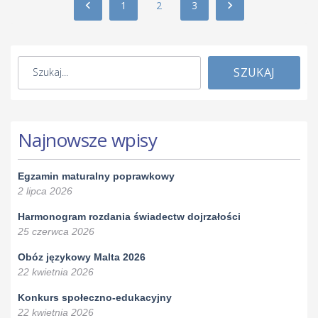
1
2
3
SZUKAJ
Najnowsze wpisy
Egzamin maturalny poprawkowy
2 lipca 2026
Harmonogram rozdania świadectw dojrzałości
25 czerwca 2026
Obóz językowy Malta 2026
22 kwietnia 2026
Konkurs społeczno-edukacyjny
22 kwietnia 2026