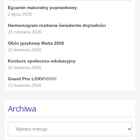
Egzamin maturalny poprawkowy
2 lipca 2026
Harmonogram rozdania świadectw dojrzałości
25 czerwca 2026
Obóz językowy Malta 2026
22 kwietnia 2026
Konkurs społeczno-edukacyjny
22 kwietnia 2026
Grand Prix LOXV￼￼￼
22 kwietnia 2026
Archiwa