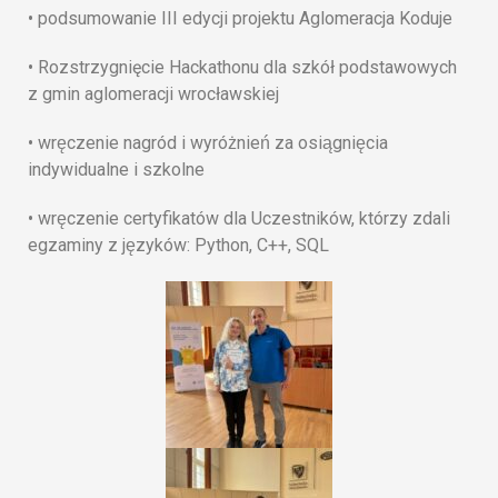
• podsumowanie III edycji projektu Aglomeracja Koduje
• Rozstrzygnięcie Hackathonu dla szkół podstawowych
z gmin aglomeracji wrocławskiej
• wręczenie nagród i wyróżnień za osiągnięcia
indywidualne i szkolne
• wręczenie certyfikatów dla Uczestników, którzy zdali
egzaminy z języków: Python, C++, SQL