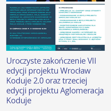
Uroczyste zakończenie VII
edycji projektu Wrocław
Koduje 2.0 oraz trzeciej
edycji projektu Aglomeracja
Koduje