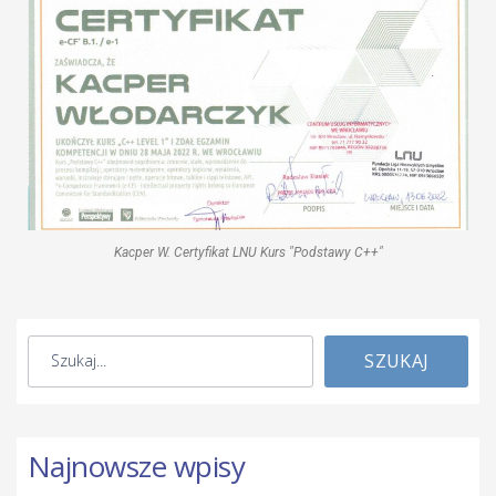
Kacper W. Certyfikat LNU Kurs "Podstawy C++"
SZUKAJ
Najnowsze wpisy