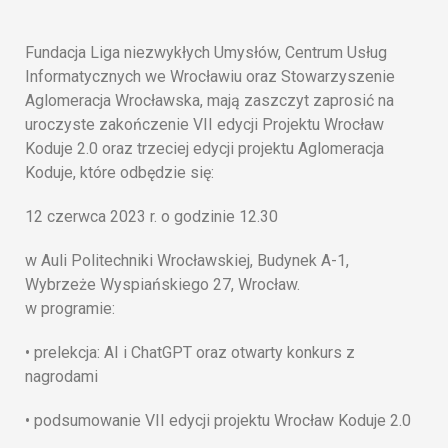
Fundacja Liga niezwykłych Umysłów, Centrum Usług
Informatycznych we Wrocławiu oraz Stowarzyszenie
Aglomeracja Wrocławska, mają zaszczyt zaprosić na
uroczyste zakończenie VII edycji Projektu Wrocław
Koduje 2.0 oraz trzeciej edycji projektu Aglomeracja
Koduje, które odbędzie się:
12 czerwca 2023 r. o godzinie 12.30
w Auli Politechniki Wrocławskiej, Budynek A-1,
Wybrzeże Wyspiańskiego 27, Wrocław.
w programie:
• prelekcja: AI i ChatGPT oraz otwarty konkurs z
nagrodami
• podsumowanie VII edycji projektu Wrocław Koduje 2.0