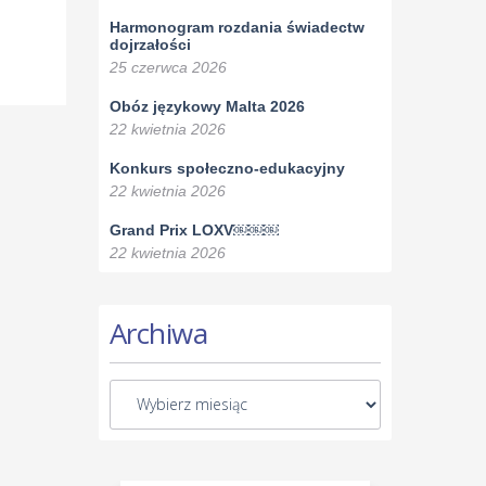
Harmonogram rozdania świadectw
dojrzałości
25 czerwca 2026
Obóz językowy Malta 2026
22 kwietnia 2026
Konkurs społeczno-edukacyjny
22 kwietnia 2026
Grand Prix LOXV￼￼￼
22 kwietnia 2026
Archiwa