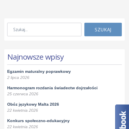
SZUKAJ
Najnowsze wpisy
Egzamin maturalny poprawkowy
2 lipca 2026
Harmonogram rozdania świadectw dojrzałości
25 czerwca 2026
Obóz językowy Malta 2026
22 kwietnia 2026
Konkurs społeczno-edukacyjny
22 kwietnia 2026