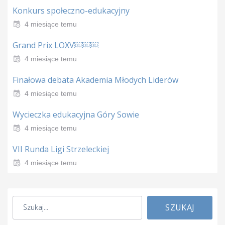
Konkurs społeczno-edukacyjny
4 miesiące temu
Grand Prix LOXV￼￼￼
4 miesiące temu
Finałowa debata Akademia Młodych Liderów
4 miesiące temu
Wycieczka edukacyjna Góry Sowie
4 miesiące temu
VII Runda Ligi Strzeleckiej
4 miesiące temu
SZUKAJ