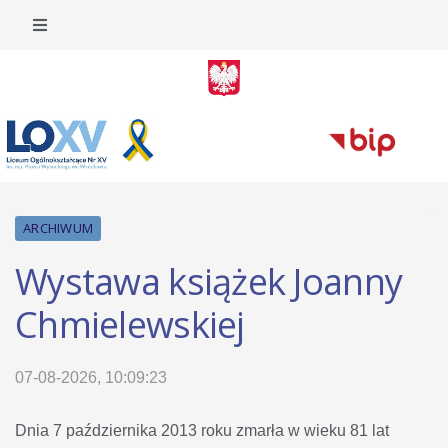
ARCHIWUM
Wystawa książek Joanny
Chmielewskiej
07-08-2026, 10:09:23
Dnia 7 października 2013 roku zmarła w wieku 81 lat