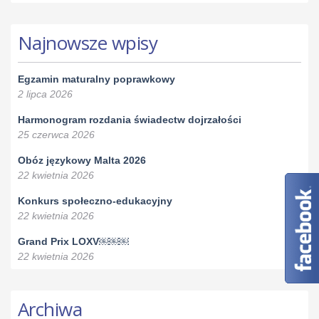
Najnowsze wpisy
Egzamin maturalny poprawkowy
2 lipca 2026
Harmonogram rozdania świadectw dojrzałości
25 czerwca 2026
Obóz językowy Malta 2026
22 kwietnia 2026
Konkurs społeczno-edukacyjny
22 kwietnia 2026
Grand Prix LOXV￼￼￼
22 kwietnia 2026
Archiwa