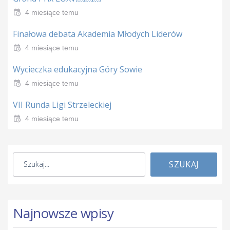
4 miesiące temu
Finałowa debata Akademia Młodych Liderów
4 miesiące temu
Wycieczka edukacyjna Góry Sowie
4 miesiące temu
VII Runda Ligi Strzeleckiej
4 miesiące temu
SZUKAJ
Najnowsze wpisy