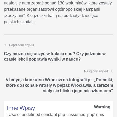
udało się nam zebrać ponad 130 woluminów, które zostały
przekazane organizatorowi ogólnopolskiej kampanii
„Zaczytani”. Książeczki trafią na oddziały dziecięce
polskich szpitali.
Poprzedni artykuł
Czy można się uczyć w trakcie snu? Czy jedzenie w
czasie lekcji poprawia wyniki w nauce?
Następny artykuł
VI edycja konkursu Wrocław na fotografii pt. „Pomniki,
które doskonale wrosły w pejzaż Wrocławia, a zarazem
stały się bliskie jego mieszkańcom”
Inne Wpisy
Warning
: Use of undefined constant php - assumed 'php' (this