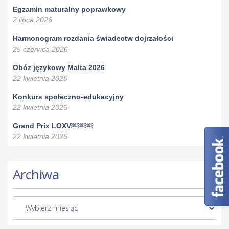
Egzamin maturalny poprawkowy
2 lipca 2026
Harmonogram rozdania świadectw dojrzałości
25 czerwca 2026
Obóz językowy Malta 2026
22 kwietnia 2026
Konkurs społeczno-edukacyjny
22 kwietnia 2026
Grand Prix LOXV￼￼￼
22 kwietnia 2026
Archiwa