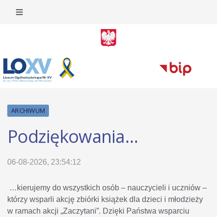
ARCHIWUM
Podziękowania...
06-08-2026, 23:54:12
…kierujemy do wszystkich osób – nauczycieli i uczniów –
którzy wsparli akcję zbiórki książek dla dzieci i młodzieży
w ramach akcji „Zaczytani”. Dzięki Państwa wsparciu