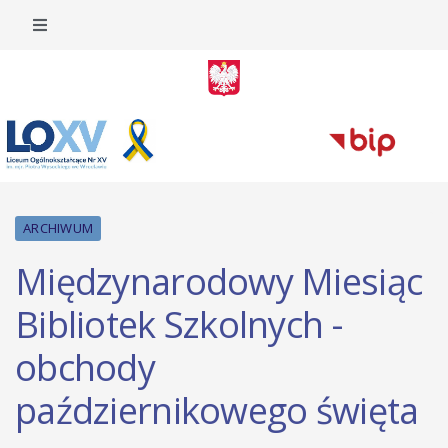
ARCHIWUM
Międzynarodowy Miesiąc
Bibliotek Szkolnych -
obchody
październikowego święta