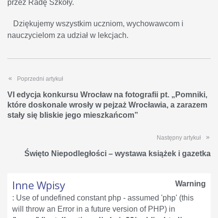
przez Radę Szkoły.
Dziękujemy wszystkim uczniom, wychowawcom i
nauczycielom za udział w lekcjach.
Poprzedni artykuł
VI edycja konkursu Wrocław na fotografii pt. „Pomniki,
które doskonale wrosły w pejzaż Wrocławia, a zarazem
stały się bliskie jego mieszkańcom”
Następny artykuł
Święto Niepodległości – wystawa książek i gazetka
Inne Wpisy
Warning
: Use of undefined constant php - assumed 'php' (this
will throw an Error in a future version of PHP) in