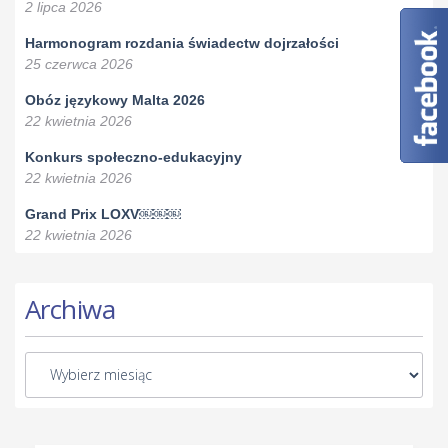
2 lipca 2026
Harmonogram rozdania świadectw dojrzałości
25 czerwca 2026
Obóz językowy Malta 2026
22 kwietnia 2026
Konkurs społeczno-edukacyjny
22 kwietnia 2026
Grand Prix LOXV￼￼￼
22 kwietnia 2026
Archiwa