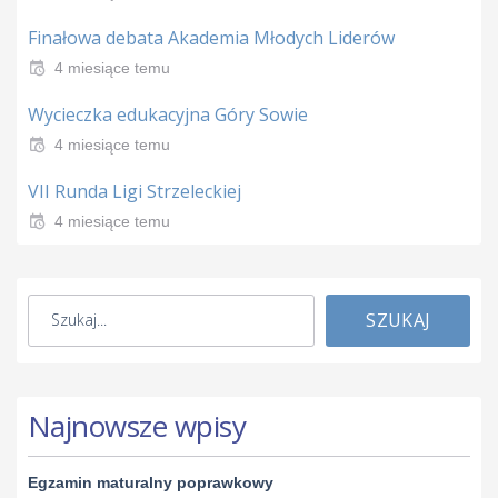
Finałowa debata Akademia Młodych Liderów
4 miesiące temu
Wycieczka edukacyjna Góry Sowie
4 miesiące temu
VII Runda Ligi Strzeleckiej
4 miesiące temu
SZUKAJ
Najnowsze wpisy
Egzamin maturalny poprawkowy