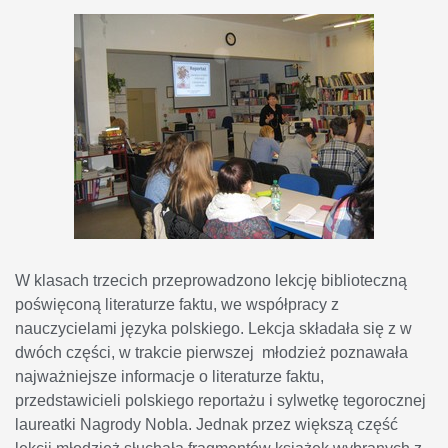
W klasach trzecich przeprowadzono lekcję biblioteczną
poświęconą literaturze faktu, we współpracy z
nauczycielami języka polskiego. Lekcja składała się z w
dwóch części, w trakcie pierwszej młodzież poznawała
najważniejsze informacje o literaturze faktu,
przedstawicieli polskiego reportażu i sylwetkę tegorocznej
laureatki Nagrody Nobla. Jednak przez większą część