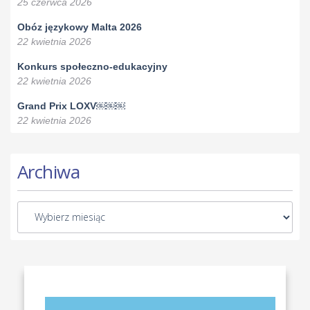
25 czerwca 2026
Obóz językowy Malta 2026
22 kwietnia 2026
Konkurs społeczno-edukacyjny
22 kwietnia 2026
Grand Prix LOXV￼￼￼
22 kwietnia 2026
Archiwa