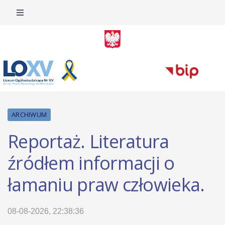
ARCHIWUM
Reportaż. Literatura
źródłem informacji o
łamaniu praw człowieka.
08-08-2026, 22:38:36