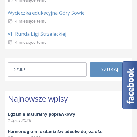
Wycieczka edukacyjna Góry Sowie
4 miesiące temu
VII Runda Ligi Strzeleckiej
4 miesiące temu
SZUKAJ
Najnowsze wpisy
Egzamin maturalny poprawkowy
2 lipca 2026
Harmonogram rozdania świadectw dojrzałości